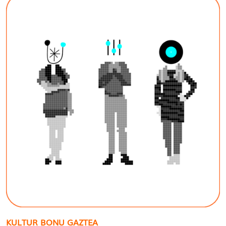
KULTUR BONU GAZTEA