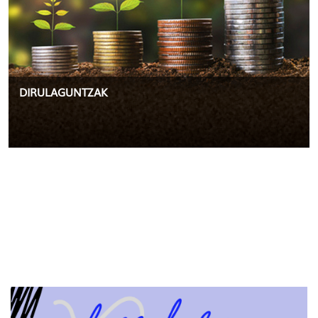
DIRULAGUNTZAK