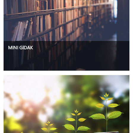
MINI GIDAK