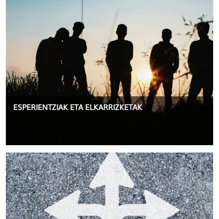
ESPERIENTZIAK ETA ELKARRIZKETAK