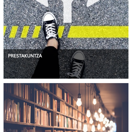
PRESTAKUNTZA