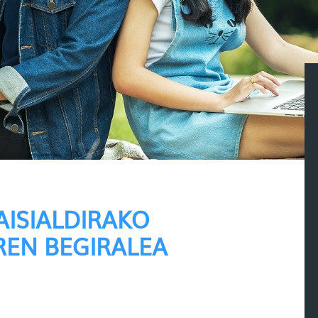
AISIALDIRAKO
REN BEGIRALEA