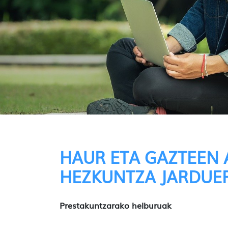
HAUR ETA GAZTEEN 
HEZKUNTZA JARDUE
Prestakuntzarako helburuak