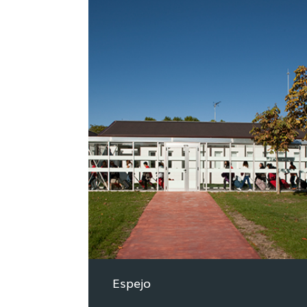
Espejo