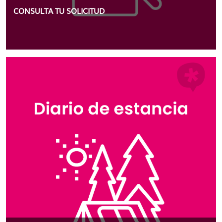
CONSULTA TU SOLICITUD