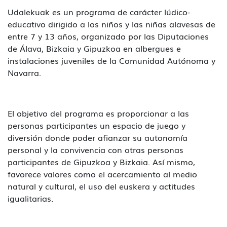
Udalekuak es un programa de carácter lúdico-
educativo dirigido a los niños y las niñas alavesas de
entre 7 y 13 años, organizado por las Diputaciones
de Álava, Bizkaia y Gipuzkoa en albergues e
instalaciones juveniles de la Comunidad Autónoma y
Navarra.
El objetivo del programa es proporcionar a las
personas participantes un espacio de juego y
diversión donde poder afianzar su autonomía
personal y la convivencia con otras personas
participantes de Gipuzkoa y Bizkaia. Así mismo,
favorece valores como el acercamiento al medio
natural y cultural, el uso del euskera y actitudes
igualitarias.