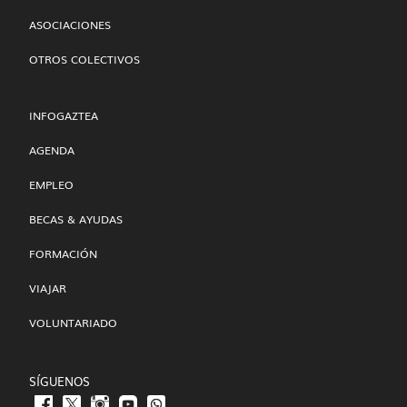
ASOCIACIONES
OTROS COLECTIVOS
INFOGAZTEA
AGENDA
EMPLEO
BECAS & AYUDAS
FORMACIÓN
VIAJAR
VOLUNTARIADO
SÍGUENOS