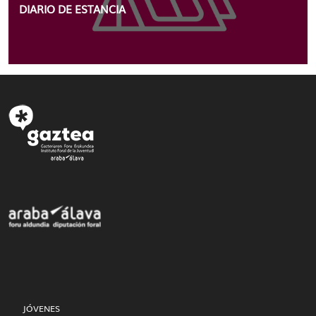
DIARIO DE ESTANCIA
JÓVENES