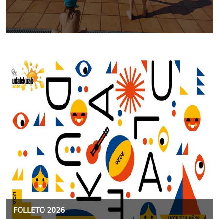
FOLLETO 2026