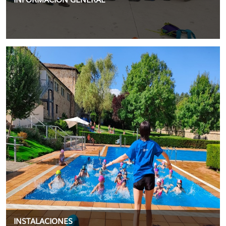
INSTALACIONES