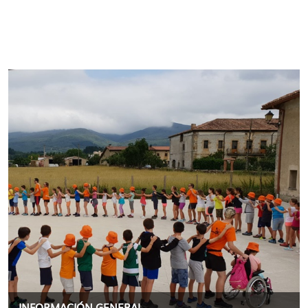
INFORMACIÓN GENERAL