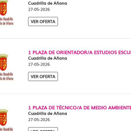
Cuadrilla de Añana
27-05-2026
VER OFERTA
1 PLAZA DE ORIENTADOR/A ESTUDIOS ESCU
Cuadrilla de Añana
27-05-2026
VER OFERTA
1 PLAZA DE TÉCNICO/A DE MEDIO AMBIENT
Cuadrilla de Añana
27-05-2026