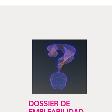
DOSSIER DE
EMPLEABILIDAD