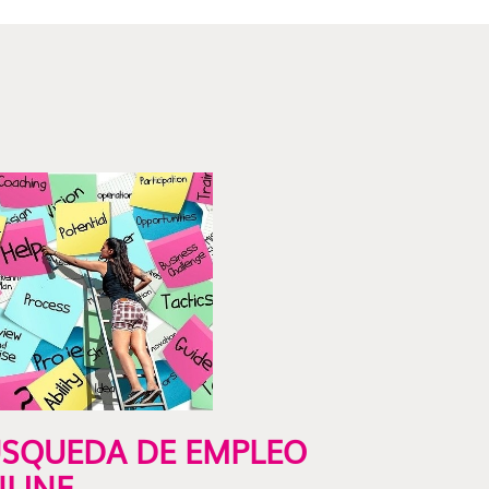
SQUEDA DE EMPLEO
LINE