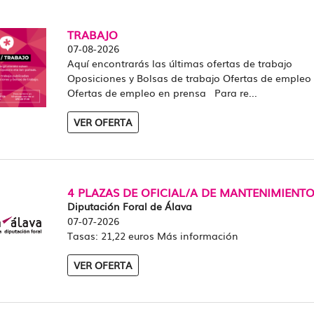
TRABAJO
07-08-2026
Aquí encontrarás las últimas ofertas de trabajo
Oposiciones y Bolsas de trabajo Ofertas de empleo
Ofertas de empleo en prensa Para re...
VER OFERTA
4 PLAZAS DE OFICIAL/A DE MANTENIMIENT
Diputación Foral de Álava
07-07-2026
Tasas: 21,22 euros Más información
VER OFERTA