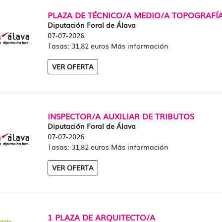
PLAZA DE TÉCNICO/A MEDIO/A TOPOGRAFÍ
Diputación Foral de Álava
07-07-2026
Tasas: 31,82 euros Más información
VER OFERTA
INSPECTOR/A AUXILIAR DE TRIBUTOS
Diputación Foral de Álava
07-07-2026
Tasas: 31,82 euros Más información
VER OFERTA
1 PLAZA DE ARQUITECTO/A