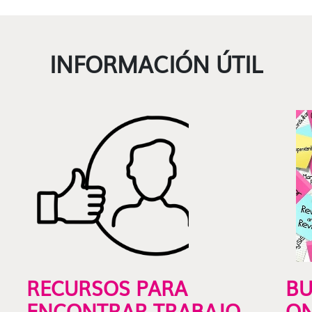
INFORMACIÓN ÚTIL
RECURSOS PARA
BU
ENCONTRAR TRABAJO
ON