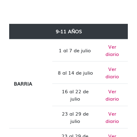
9-11 AÑOS
Ver
1 al 7 de julio
diario
Ver
8 al 14 de julio
diario
BARRIA
16 al 22 de
Ver
julio
diario
23 al 29 de
Ver
julio
diario
23 al 29 de
Ver