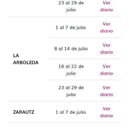
23 al 29 de
Ver
julio
diario
Ver
1 al 7 de julio
diario
Ver
8 al 14 de julio
diario
LA
ARBOLEDA
16 al 22 de
Ver
julio
diario
23 al 29 de
Ver
julio
diario
Ver
ZARAUTZ
1 al 7 de julio
diario