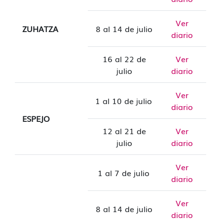
Ver
ZUHATZA
8 al 14 de julio
diario
16 al 22 de
Ver
julio
diario
Ver
1 al 10 de julio
diario
ESPEJO
12 al 21 de
Ver
julio
diario
Ver
1 al 7 de julio
diario
Ver
8 al 14 de julio
diario