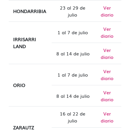
23 al 29 de
Ver
HONDARRIBIA
julio
diario
Ver
1 al 7 de julio
diario
IRRISARRI
LAND
Ver
8 al 14 de julio
diario
Ver
1 al 7 de julio
diario
ORIO
Ver
8 al 14 de julio
diario
16 al 22 de
Ver
julio
diario
ZARAUTZ