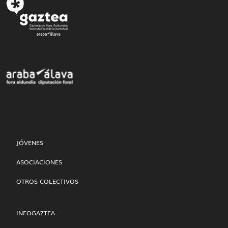
JÓVENES
ASOCIACIONES
OTROS COLECTIVOS
INFOGAZTEA