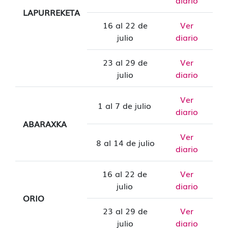
diario
LAPURREKETA
16 al 22 de
Ver
julio
diario
23 al 29 de
Ver
julio
diario
Ver
1 al 7 de julio
diario
ABARAXKA
Ver
8 al 14 de julio
diario
16 al 22 de
Ver
julio
diario
ORIO
23 al 29 de
Ver
julio
diario