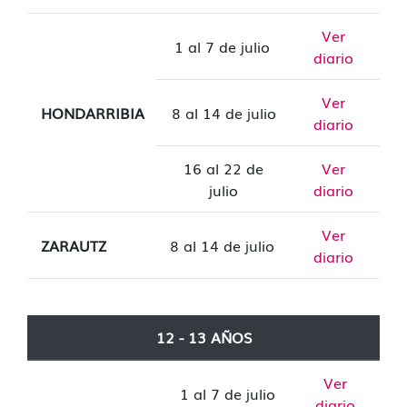
Ver
1 al 7 de julio
diario
Ver
HONDARRIBIA
8 al 14 de julio
diario
16 al 22 de
Ver
julio
diario
Ver
ZARAUTZ
8 al 14 de julio
diario
12 - 13 AÑOS
Ver
1 al 7 de julio
diario