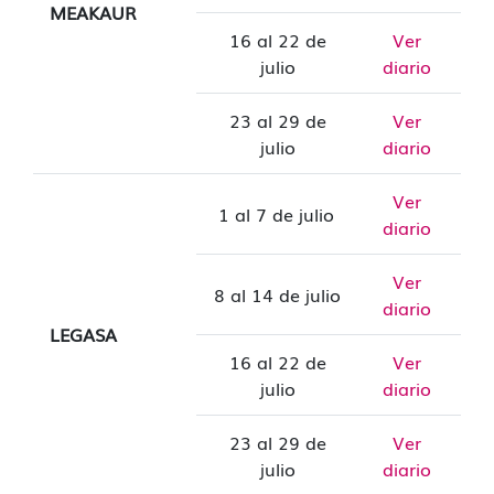
MEAKAUR
16 al 22 de
Ver
julio
diario
23 al 29 de
Ver
julio
diario
Ver
1 al 7 de julio
diario
Ver
8 al 14 de julio
diario
LEGASA
16 al 22 de
Ver
julio
diario
23 al 29 de
Ver
julio
diario