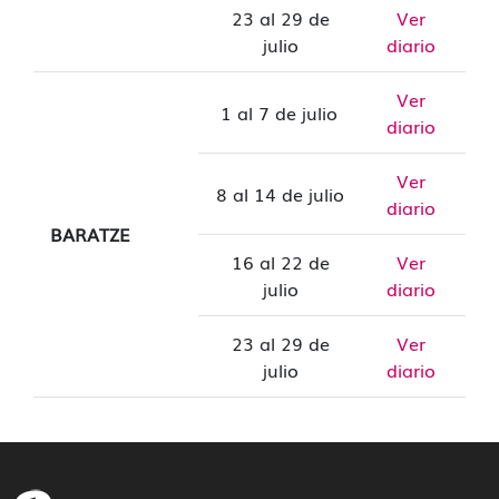
23 al 29 de
Ver
julio
diario
Ver
1 al 7 de julio
diario
Ver
8 al 14 de julio
diario
BARATZE
16 al 22 de
Ver
julio
diario
23 al 29 de
Ver
julio
diario