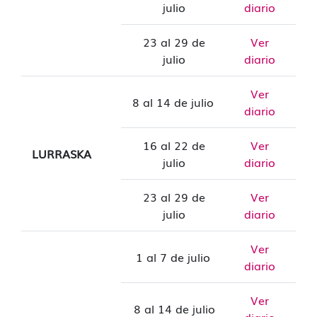
julio
diario
23 al 29 de
Ver
julio
diario
Ver
8 al 14 de julio
diario
16 al 22 de
Ver
LURRASKA
julio
diario
23 al 29 de
Ver
julio
diario
Ver
1 al 7 de julio
diario
Ver
8 al 14 de julio