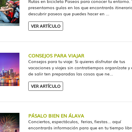
Rutas en bicicleta Paseos para conocer tu entorno. 
presentamos guías en las que encontrarás itinerari
descubrir paseos que puedes hacer en ...
VER ARTÍCULO
CONSEJOS PARA VIAJAR
Consejos para tu viaje: Si quieres disfrutar de tus
vacaciones y viajes sin contratiempos organízate y
de salir ten preparadas las cosas que ne...
VER ARTÍCULO
PÁSALO BIEN EN ÁLAVA
Conciertos, espectáculos, ferias, fiestas... aquí
encontrarás información para que en tu tiempo libr