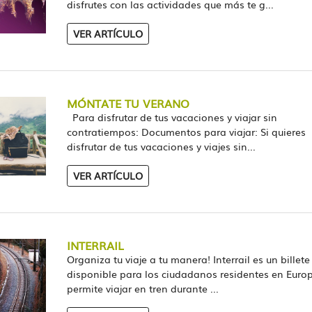
disfrutes con las actividades que más te g...
VER ARTÍCULO
MÓNTATE TU VERANO
Para disfrutar de tus vacaciones y viajar sin
contratiempos: Documentos para viajar: Si quieres
disfrutar de tus vacaciones y viajes sin...
VER ARTÍCULO
INTERRAIL
Organiza tu viaje a tu manera! Interrail es un billet
disponible para los ciudadanos residentes en Euro
permite viajar en tren durante ...