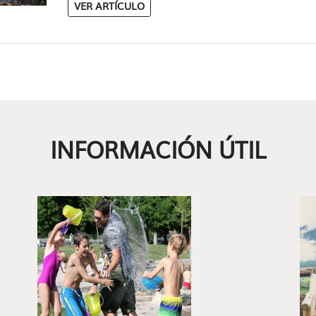
VER ARTÍCULO
INFORMACIÓN ÚTIL