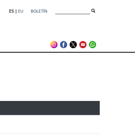
ES |
EU
BOLETÍN