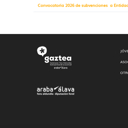
Convocatoria 2026 de subvenciones a Entidades
JÓV
ASO
OTR