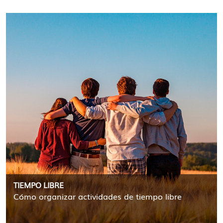
TIEMPO LIBRE
Cómo organizar actividades de tiempo libre