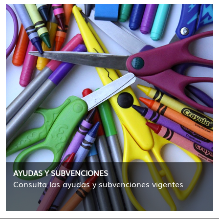
AYUDAS Y SUBVENCIONES
Consulta las ayudas y subvenciones vigentes