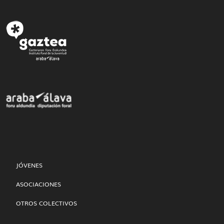
JÓVENES
ASOCIACIONES
OTROS COLECTIVOS