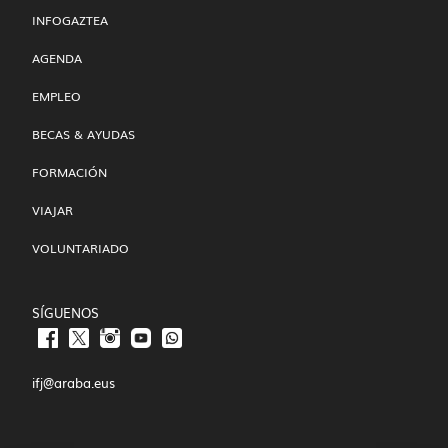
INFOGAZTEA
AGENDA
EMPLEO
BECAS & AYUDAS
FORMACIÓN
VIAJAR
VOLUNTARIADO
SÍGUENOS
ifj@araba.eus