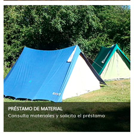
PRÉSTAMO DE MATERIAL
Consulta materiales y solicita el préstamo