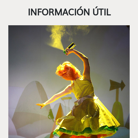
INFORMACIÓN ÚTIL