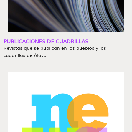
PUBLICACIONES DE CUADRILLAS
Revistas que se publican en los pueblos y las
cuadrillas de Álava