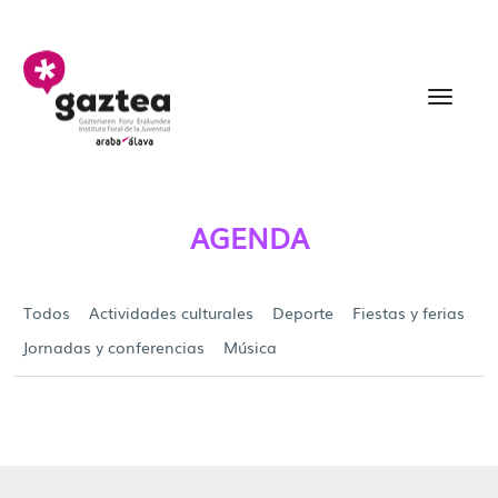
Saltar al contenido principal
Agenda - gazteria
AGENDA
Todos
Actividades culturales
Deporte
Fiestas y ferias
Jornadas y conferencias
Música