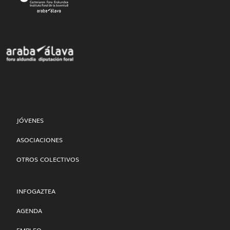
JÓVENES
ASOCIACIONES
OTROS COLECTIVOS
INFOGAZTEA
AGENDA