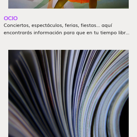
OCIO
Conciertos, espectáculos, ferias, fiestas... aquí
encontrarás información para que en tu tiempo libr...