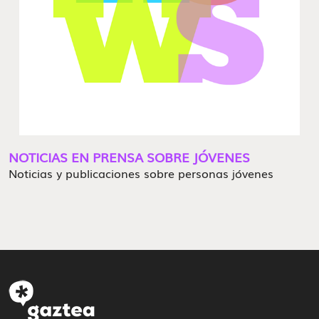
NOTICIAS EN PRENSA SOBRE JÓVENES
Noticias y publicaciones sobre personas jóvenes