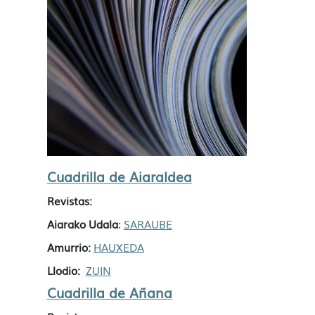
Cuadrilla de Aiaraldea
Revistas:
Aiarako Udala
SARAUBE
:
Amurrio:
HAUXEDA
Llodio:
ZUIN
Cuadrilla de Añana