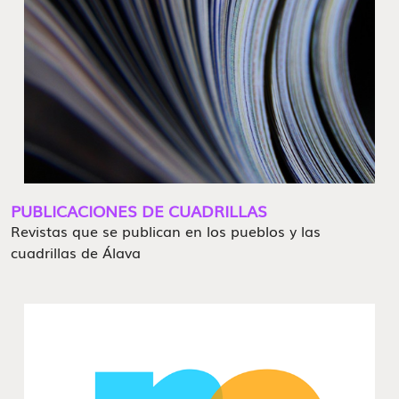
PUBLICACIONES DE CUADRILLAS
Revistas que se publican en los pueblos y las
cuadrillas de Álava