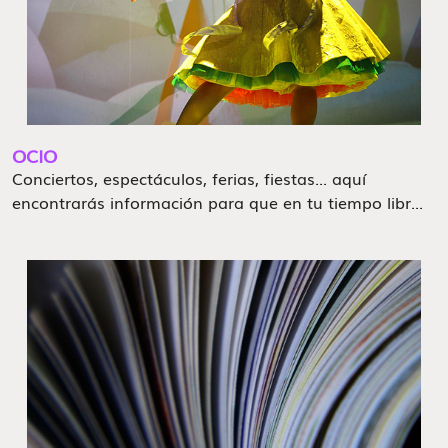
OCIO
Conciertos, espectáculos, ferias, fiestas... aquí
encontrarás información para que en tu tiempo libr...