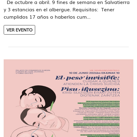
De octubre a abril. 9 fines de semana en Salvatierra
y 3 estancias en el albergue. Requisitos: Tener
cumplidos 17 años o haberlos cum...
VER EVENTO