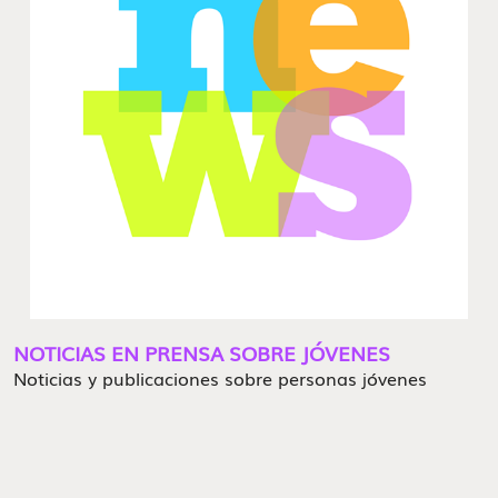
NOTICIAS EN PRENSA SOBRE JÓVENES
Noticias y publicaciones sobre personas jóvenes