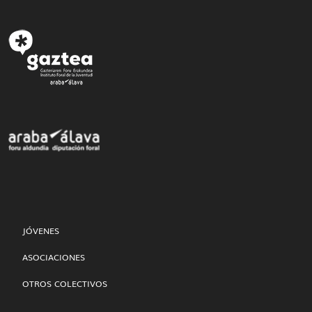
JÓVENES
ASOCIACIONES
OTROS COLECTIVOS