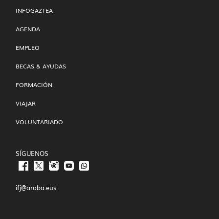
INFOGAZTEA
AGENDA
EMPLEO
BECAS & AYUDAS
FORMACIÓN
VIAJAR
VOLUNTARIADO
SÍGUENOS
ifj@araba.eus