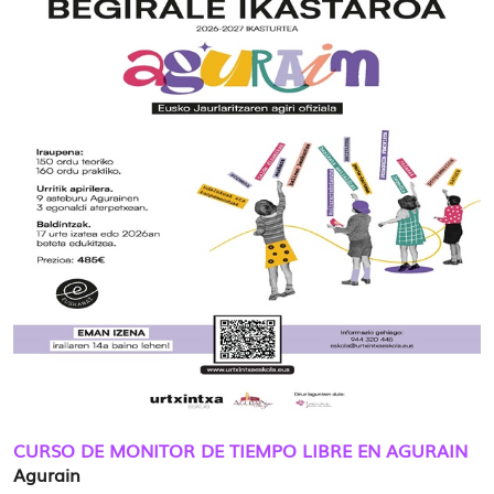
CURSO DE MONITOR DE TIEMPO LIBRE EN AGURAIN
Agurain