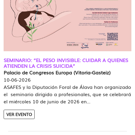
SEMINARIO: “EL PESO INVISIBLE: CUIDAR A QUIENES
ATIENDEN LA CRISIS SUICIDA”
Palacio de Congresos Europa (Vitoria-Gasteiz)
10-06-2026
ASAFES y la Diputación Foral de Álava han organizado
el seminario dirigido a profesionales, que se celebrará
el miércoles 10 de junio de 2026 en...
VER EVENTO