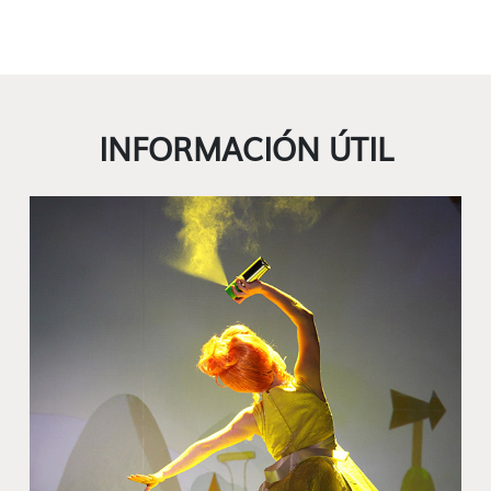
INFORMACIÓN ÚTIL