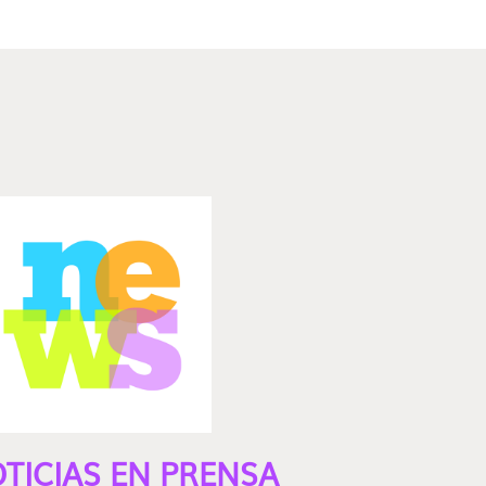
TICIAS EN PRENSA