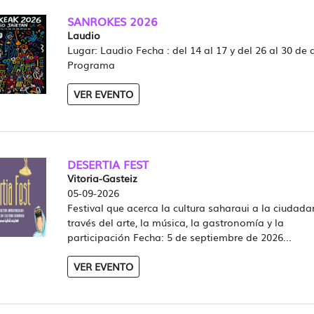
SANROKES 2026
Laudio
Lugar: Laudio Fecha : del 14 al 17 y del 26 al 30 de
Programa
VER EVENTO
DESERTIA FEST
Vitoria-Gasteiz
05-09-2026
Festival que acerca la cultura saharaui a la ciudada
través del arte, la música, la gastronomía y la
participación Fecha: 5 de septiembre de 2026...
VER EVENTO