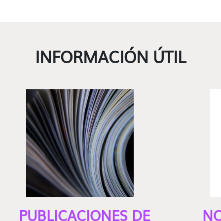
INFORMACIÓN ÚTIL
PUBLICACIONES DE
NO