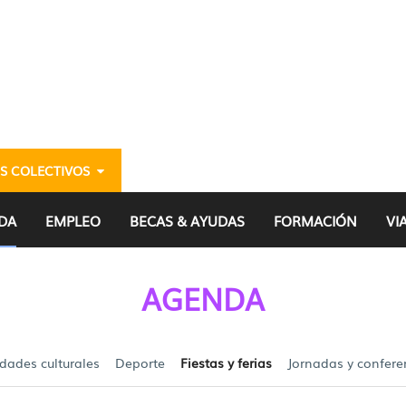
S COLECTIVOS
DA
EMPLEO
BECAS & AYUDAS
FORMACIÓN
VI
AGENDA
idades culturales
Deporte
Fiestas y ferias
Jornadas y confere