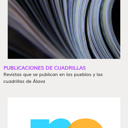
PUBLICACIONES DE CUADRILLAS
Revistas que se publican en los pueblos y las
cuadrillas de Álava