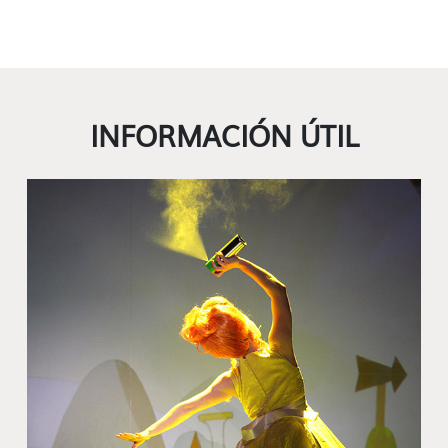
INFORMACIÓN ÚTIL