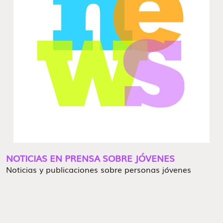
NOTICIAS EN PRENSA SOBRE JÓVENES
Noticias y publicaciones sobre personas jóvenes