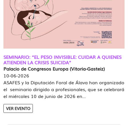
SEMINARIO: “EL PESO INVISIBLE: CUIDAR A QUIENES
ATIENDEN LA CRISIS SUICIDA”
Palacio de Congresos Europa (Vitoria-Gasteiz)
10-06-2026
ASAFES y la Diputación Foral de Álava han organizado
el seminario dirigido a profesionales, que se celebrará
el miércoles 10 de junio de 2026 en...
VER EVENTO