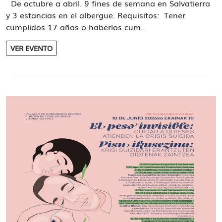
De octubre a abril. 9 fines de semana en Salvatierra
y 3 estancias en el albergue. Requisitos: Tener
cumplidos 17 años o haberlos cum...
VER EVENTO