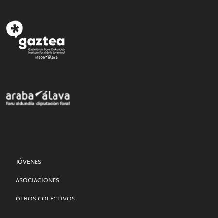
JÓVENES
ASOCIACIONES
OTROS COLECTIVOS