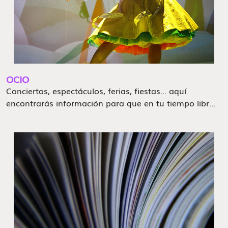
OCIO
Conciertos, espectáculos, ferias, fiestas... aquí
encontrarás información para que en tu tiempo libr...