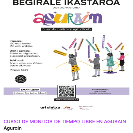
CURSO DE MONITOR DE TIEMPO LIBRE EN AGURAIN
Agurain