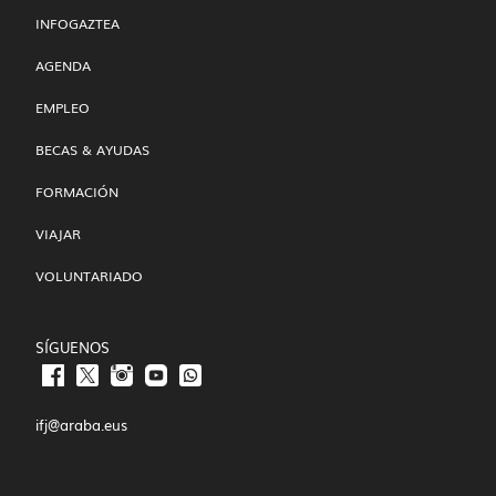
INFOGAZTEA
AGENDA
EMPLEO
BECAS & AYUDAS
FORMACIÓN
VIAJAR
VOLUNTARIADO
SÍGUENOS
ifj@araba.eus