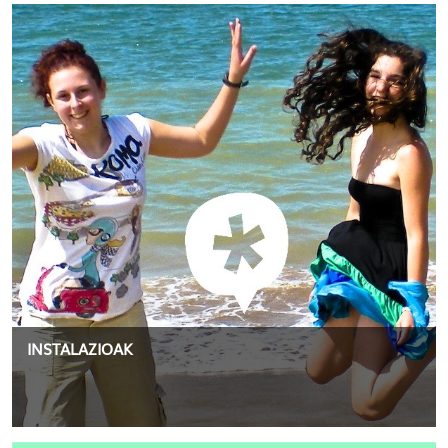
INSTALAZIOAK