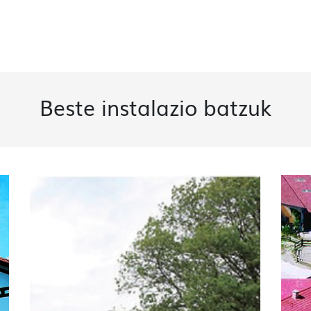
Beste instalazio batzuk