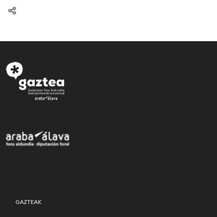
GAZTEAK