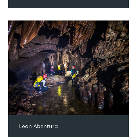
Leon Abentura