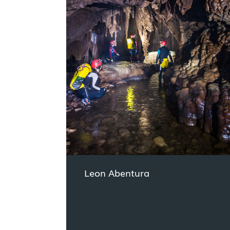
Leon Abentura