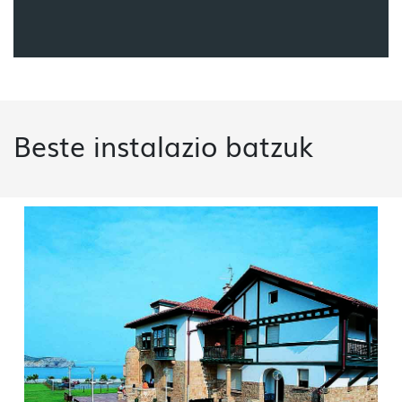
Beste instalazio batzuk