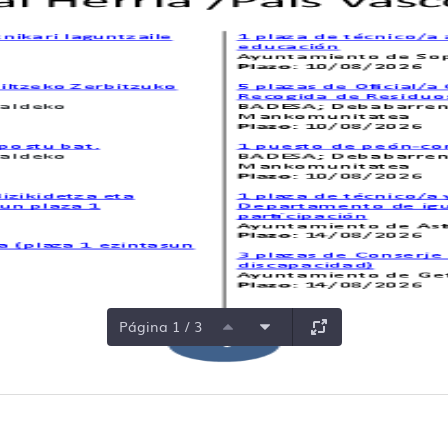
Página 1 / 3