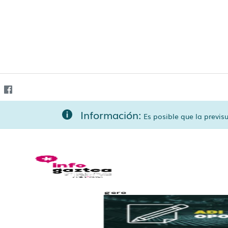
Información:
Es posible que la previ