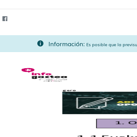
Información:
Es posible que la previ