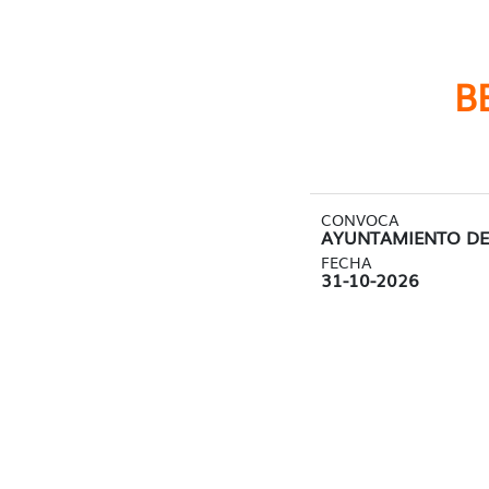
B
CONVOCA
AYUNTAMIENTO DE
FECHA
31-10-2026