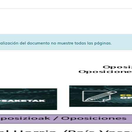
sualización del documento no muestre todas las páginas.