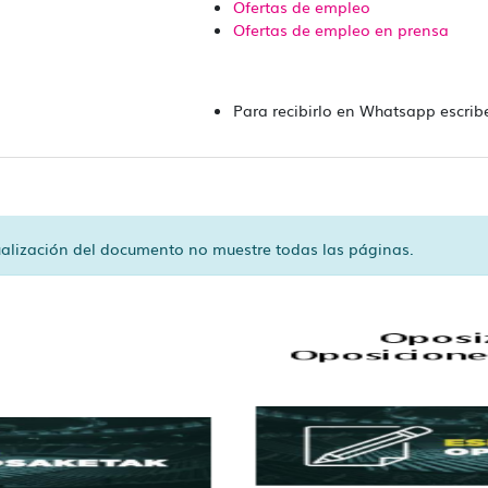
Ofertas de empleo
Ofertas de empleo en prensa
Para recibirlo en Whatsapp escrib
sualización del documento no muestre todas las páginas.