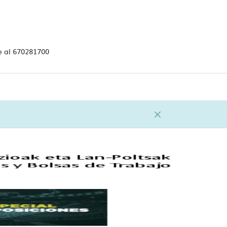
e al 670281700