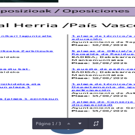
Página 1 / 3