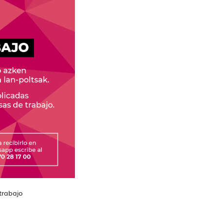
trabajo