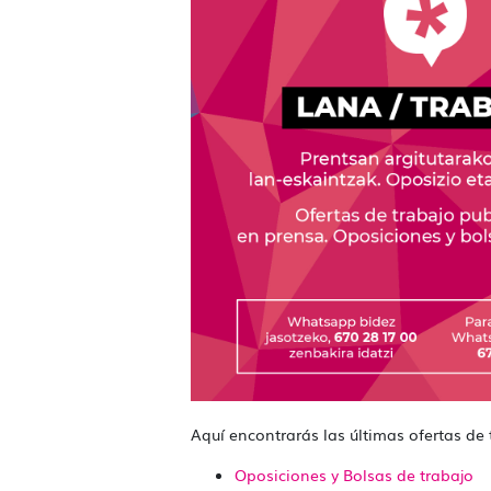
Aquí encontrarás las últimas ofertas de 
Oposiciones y Bolsas de trabajo