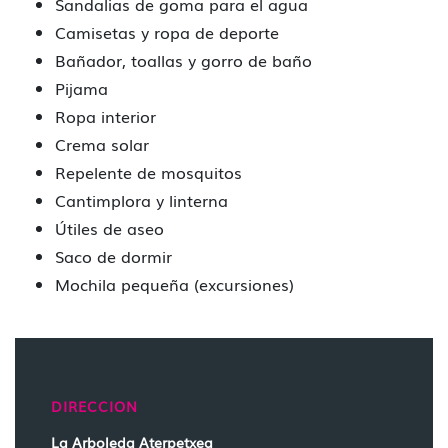
Sandalias de goma para el agua
Camisetas y ropa de deporte
Bañador, toallas y gorro de baño
Pijama
Ropa interior
Crema solar
Repelente de mosquitos
Cantimplora y linterna
Útiles de aseo
Saco de dormir
Mochila pequeña (excursiones)
DIRECCION
La Arboleda Aterpetxea