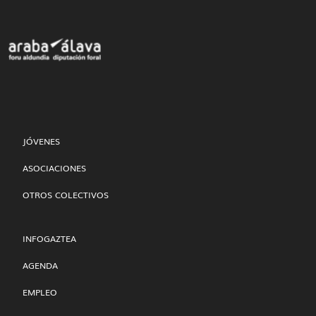
JÓVENES
ASOCIACIONES
OTROS COLECTIVOS
INFOGAZTEA
AGENDA
EMPLEO