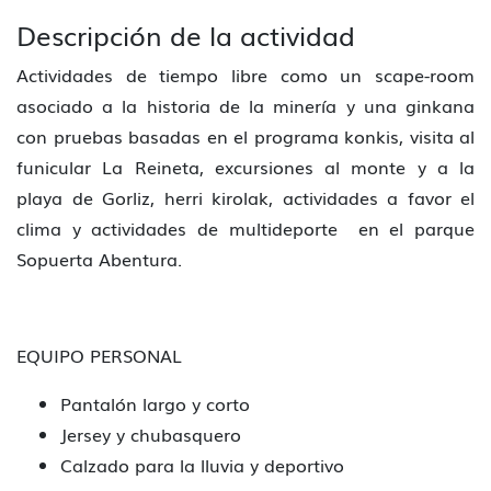
Descripción de la actividad
Actividades de tiempo libre como un scape-room
asociado a la historia de la minería y una ginkana
con pruebas basadas en el programa konkis, visita al
funicular La Reineta, excursiones al monte y a la
playa de Gorliz, herri kirolak, actividades a favor el
clima y actividades de multideporte en el parque
Sopuerta Abentura.
EQUIPO PERSONAL
Pantalón largo y corto
Jersey y chubasquero
Calzado para la lluvia y deportivo