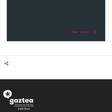
Ver más