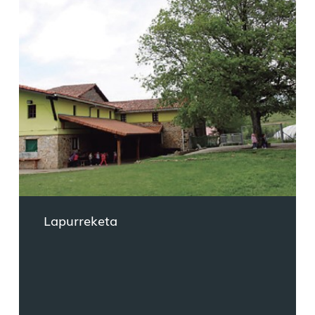
Lapurreketa