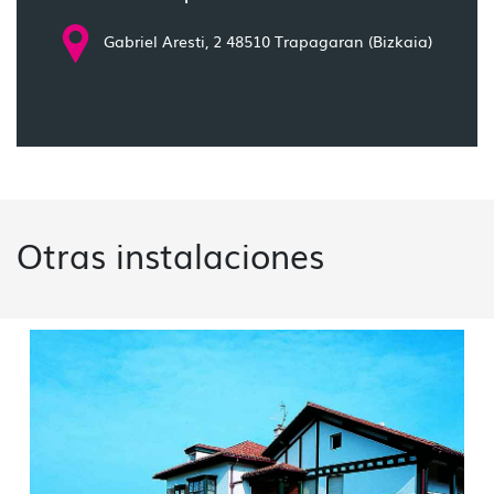
Gabriel Aresti, 2 48510 Trapagaran (Bizkaia)
Otras instalaciones