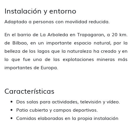
Instalación y entorno
Adaptado a personas con movilidad reducida.
En el barrio de La Arboleda en Trapagaran, a 20 km.
de Bilbao, en un importante espacio natural, por la
belleza de los lagos que la naturaleza ha creado y en
lo que fue una de las explotaciones mineras más
importantes de Europa.
Características
Dos salas para actividades, televisión y vídeo.
Patio cubierto y campos deportivos.
Comidas elaboradas en la propia instalación