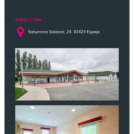
DIRECCIÓN
Saturnina Salazar, 24. 01423 Espejo