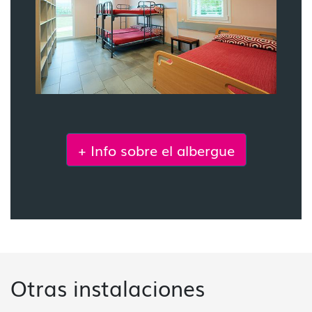
+ Info sobre el albergue
Otras instalaciones