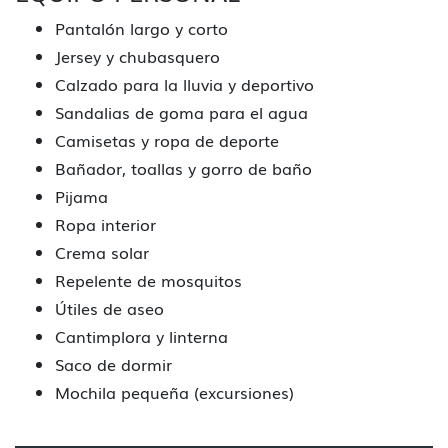
Pantalón largo y corto
Jersey y chubasquero
Calzado para la lluvia y deportivo
Sandalias de goma para el agua
Camisetas y ropa de deporte
Bañador, toallas y gorro de baño
Pijama
Ropa interior
Crema solar
Repelente de mosquitos
Útiles de aseo
Cantimplora y linterna
Saco de dormir
Mochila pequeña (excursiones)