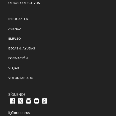
OTROS COLECTIVOS
INFOGAZTEA
AGENDA
EMPLEO
BECAS & AYUDAS
FORMACIÓN
VIAJAR
VOLUNTARIADO
SÍGUENOS
ifj@araba.eus