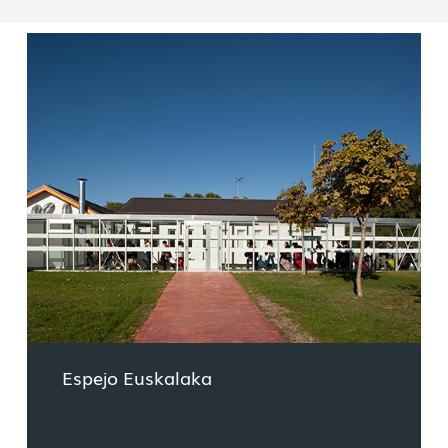
Espejo Euskalaka