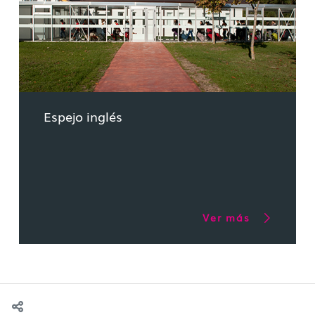
Espejo inglés
Ver más