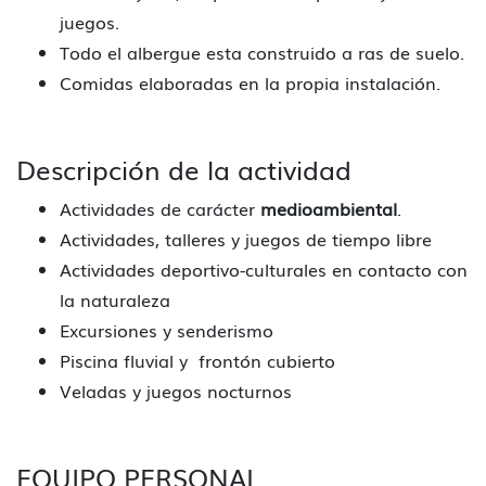
juegos.
Todo el albergue esta construido a ras de suelo.
Comidas elaboradas en la propia instalación.
Descripción de la actividad
Actividades de carácter
medioambiental
.
Actividades, talleres y juegos de tiempo libre
Actividades deportivo-culturales en contacto con
la naturaleza
Excursiones y senderismo
Piscina fluvial y frontón cubierto
Veladas y juegos nocturnos
EQUIPO PERSONAL