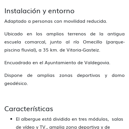
Instalación y entorno
Adaptado a personas con movilidad reducida.
Ubicado en los amplios terrenos de la antigua
escuela comarcal, junto al río Omecillo (parque-
piscina fluvial), a 35 km. de Vitoria-Gasteiz.
Encuadrado en el Ayuntamiento de Valdegovia.
Dispone de amplias zonas deportivas y domo
geodésico.
Características
El albergue está dividido en tres módulos, salas
de vídeo y TV., amplia zona deportiva y de