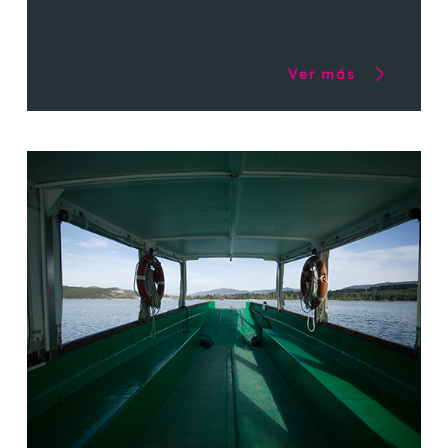
Ver más