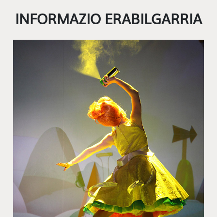
INFORMAZIO ERABILGARRIA