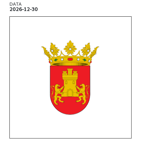
DATA
2026-12-30