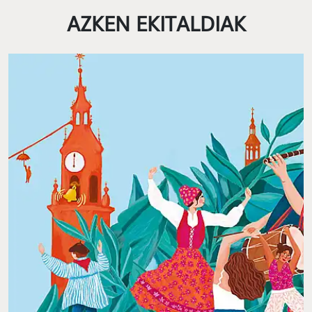
AZKEN EKITALDIAK