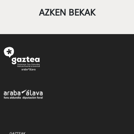
AZKEN BEKAK
GAZTEAK