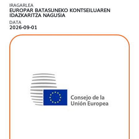
IRAGARLEA
EUROPAR BATASUNEKO KONTSEILUAREN
IDAZKARITZA NAGUSIA
DATA
2026-09-01