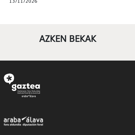
13/11/2026
AZKEN BEKAK