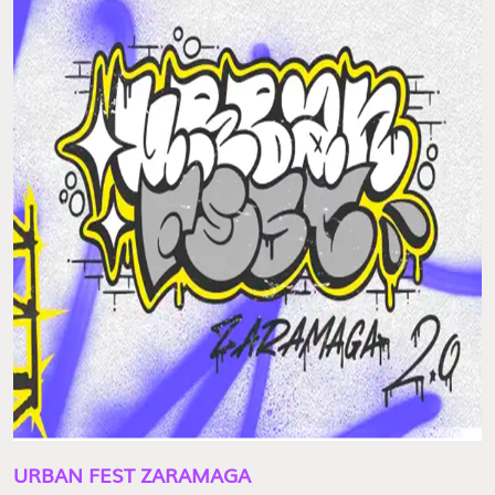
URBAN FEST ZARAMAGA