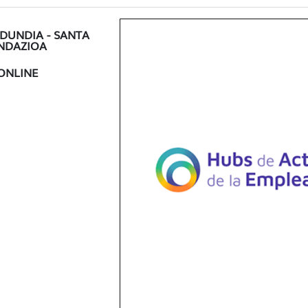
DUNDIA - SANTA
UNDAZIOA
 ONLINE