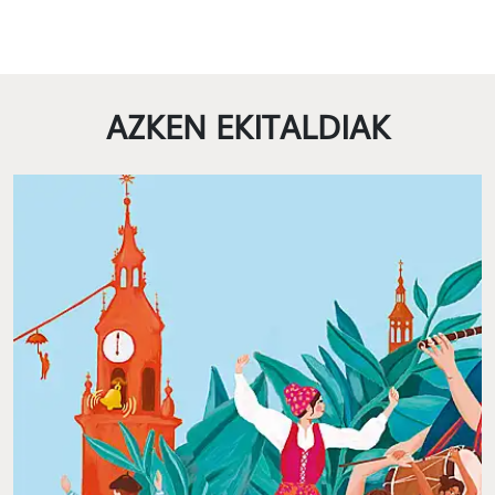
AZKEN EKITALDIAK