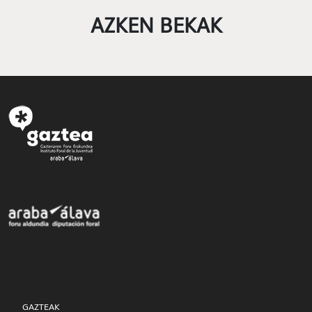
AZKEN BEKAK
GAZTEAK