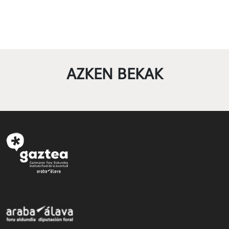
AZKEN BEKAK