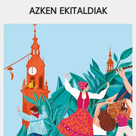
AZKEN EKITALDIAK