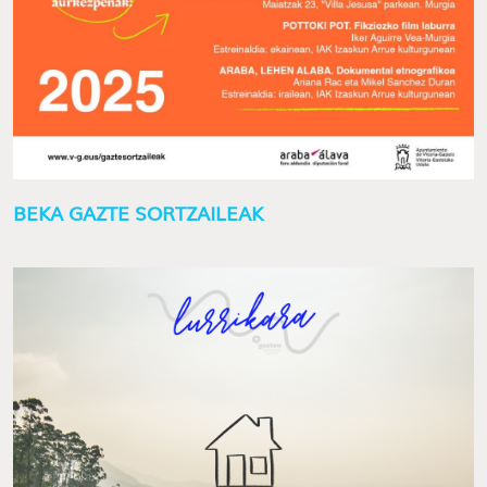
BEKA GAZTE SORTZAILEAK