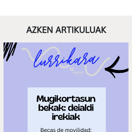
AZKEN ARTIKULUAK