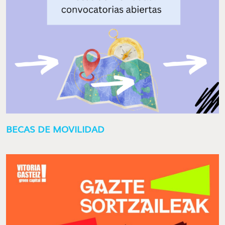
BECAS DE MOVILIDAD