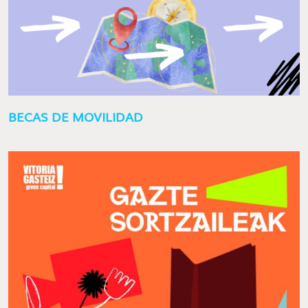
BECAS DE MOVILIDAD