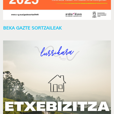
BEKA GAZTE SORTZAILEAK