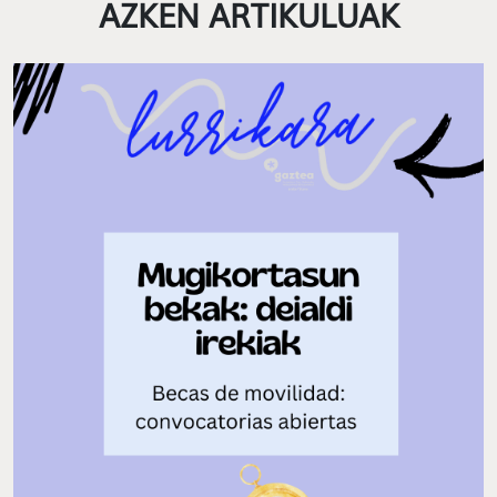
AZKEN ARTIKULUAK