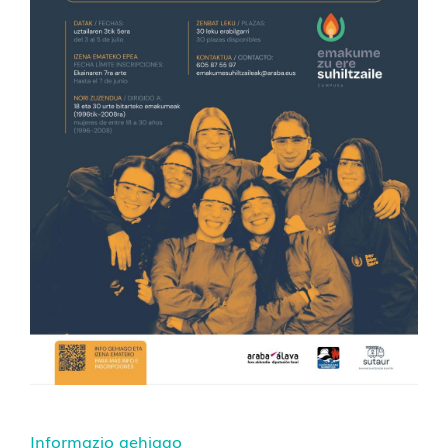
Informazio gehiago