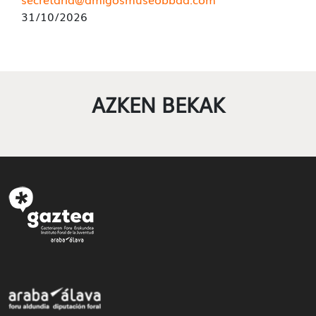
31/10/2026
AZKEN BEKAK