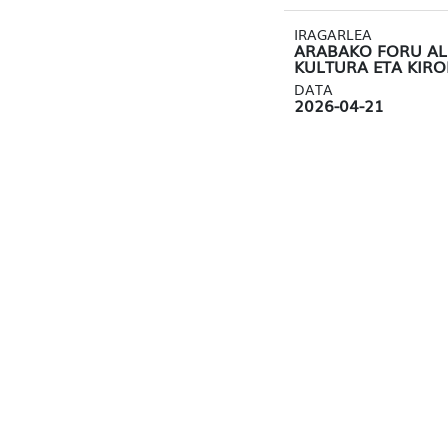
IRAGARLEA
ARABAKO FORU AL
KULTURA ETA KIRO
DATA
2026-04-21