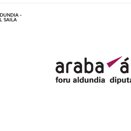
DUNDIA -
L SAILA