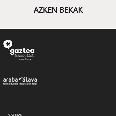
AZKEN BEKAK
GAZTEAK