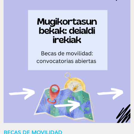
BECAS DE MOVILIDAD