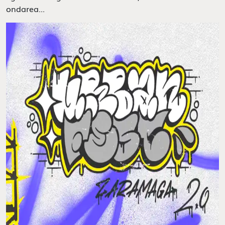
ondarea...