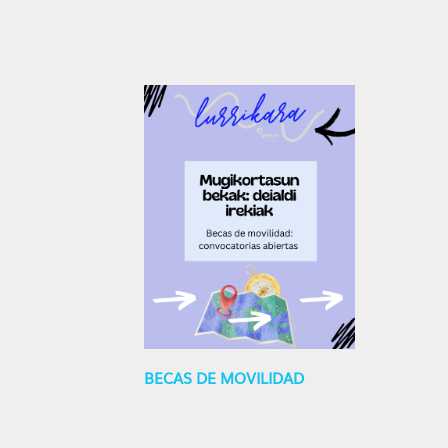
BECAS DE MOVILIDAD