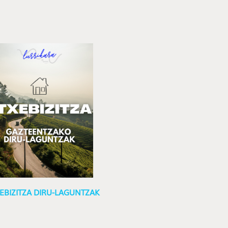
EBIZITZA DIRU-LAGUNTZAK