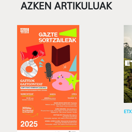
AZKEN ARTIKULUAK
ETX