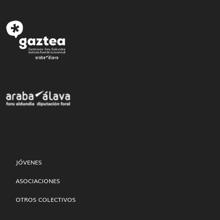
JÓVENES
ASOCIACIONES
OTROS COLECTIVOS