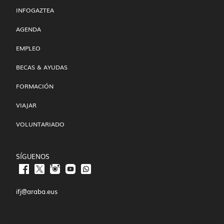
INFOGAZTEA
AGENDA
EMPLEO
BECAS & AYUDAS
FORMACIÓN
VIAJAR
VOLUNTARIADO
SÍGUENOS
ifj@araba.eus