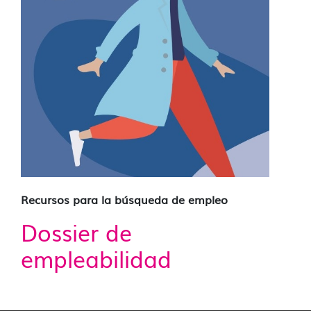
Recursos para la búsqueda de empleo
Dossier de
empleabilidad