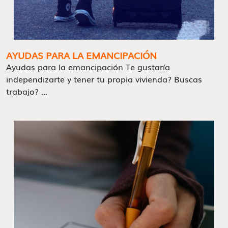
AYUDAS PARA LA EMANCIPACIÓN
Ayudas para la emancipación Te gustaría
independizarte y tener tu propia vivienda? Buscas
trabajo? ...