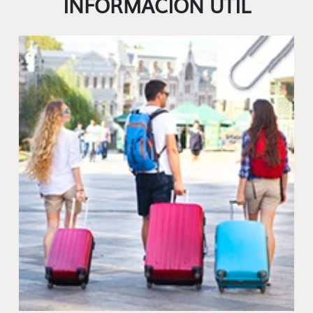
INFORMACIÓN ÚTIL