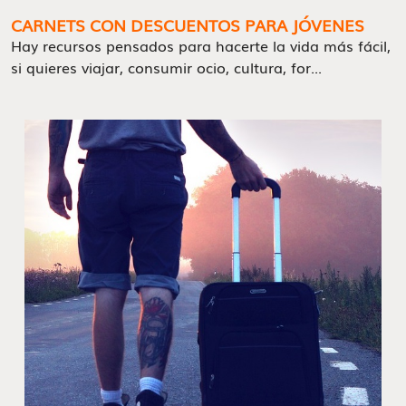
CARNETS CON DESCUENTOS PARA JÓVENES
Hay recursos pensados para hacerte la vida más fácil,
si quieres viajar, consumir ocio, cultura, for...