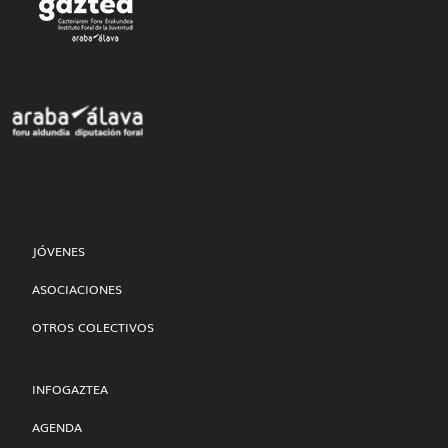
JÓVENES
ASOCIACIONES
OTROS COLECTIVOS
INFOGAZTEA
AGENDA