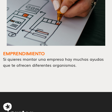
EMPRENDIMIENTO
Si quieres montar una empresa hay muchas ayudas
que te ofrecen diferentes organismos.