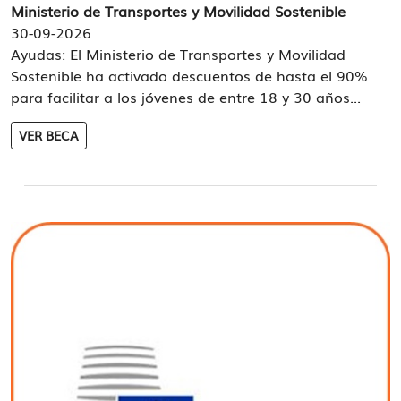
Ministerio de Transportes y Movilidad Sostenible
30-09-2026
Ayudas: El Ministerio de Transportes y Movilidad
Sostenible ha activado descuentos de hasta el 90%
para facilitar a los jóvenes de entre 18 y 30 años...
VER BECA