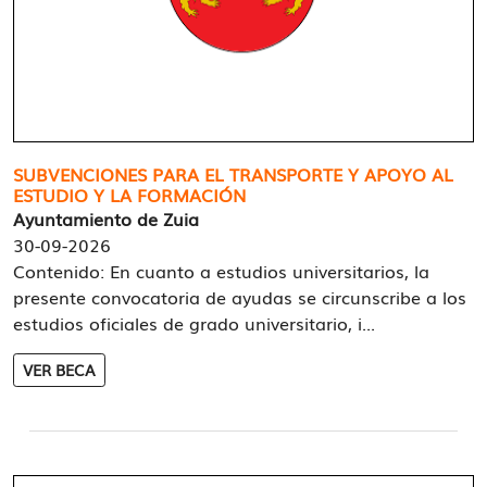
SUBVENCIONES PARA EL TRANSPORTE Y APOYO AL
ESTUDIO Y LA FORMACIÓN
Ayuntamiento de Zuia
30-09-2026
Contenido: En cuanto a estudios universitarios, la
presente convocatoria de ayudas se circunscribe a los
estudios oficiales de grado universitario, i...
VER BECA