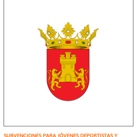
SUBVENCIONES PARA JÓVENES DEPORTISTAS Y