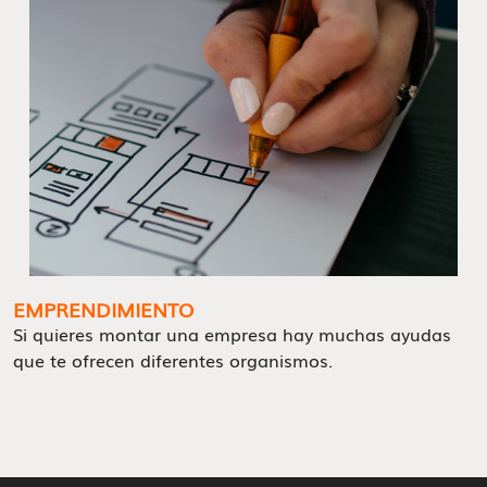
EMPRENDIMIENTO
Si quieres montar una empresa hay muchas ayudas
que te ofrecen diferentes organismos.