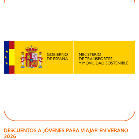
DESCUENTOS A JÓVENES PARA VIAJAR EN VERANO
2026