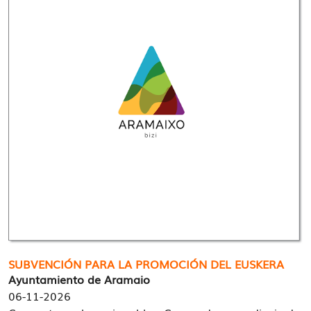
SUBVENCIÓN PARA LA PROMOCIÓN DEL EUSKERA
Ayuntamiento de Aramaio
06-11-2026