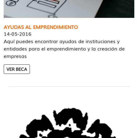
AYUDAS AL EMPRENDIMIENTO
14-05-2016
Aquí puedes encontrar ayudas de instituciones y
entidades para el emprendimiento y la creación de
empresas
VER BECA