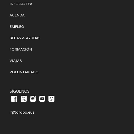
INFOGAZTEA
AGENDA
EMPLEO
BECAS & AYUDAS
FORMACIÓN
VIAJAR
VOLUNTARIADO
SÍGUENOS
ifj@araba.eus