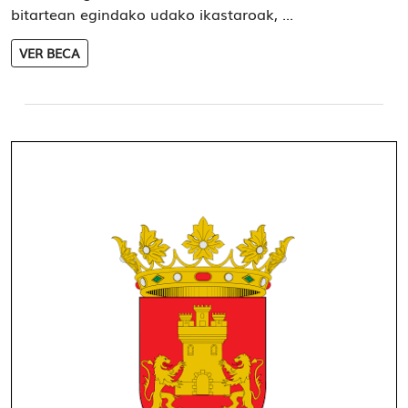
bitartean egindako udako ikastaroak, ...
VER BECA