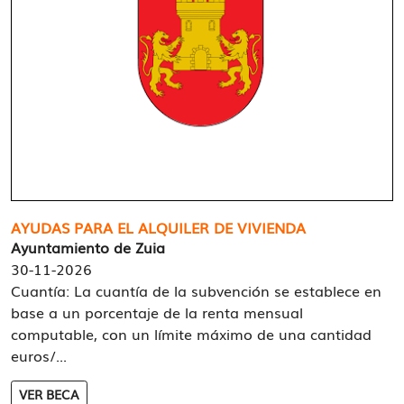
AYUDAS PARA EL ALQUILER DE VIVIENDA
Ayuntamiento de Zuia
30-11-2026
Cuantía: La cuantía de la subvención se establece en
base a un porcentaje de la renta mensual
computable, con un límite máximo de una cantidad
euros/...
VER BECA