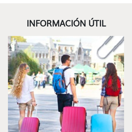
INFORMACIÓN ÚTIL