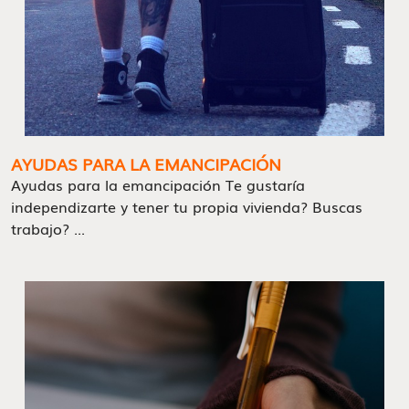
AYUDAS PARA LA EMANCIPACIÓN
Ayudas para la emancipación Te gustaría
independizarte y tener tu propia vivienda? Buscas
trabajo? ...