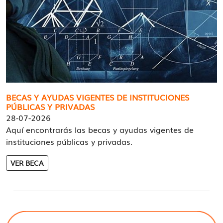
BECAS Y AYUDAS VIGENTES DE INSTITUCIONES
PÚBLICAS Y PRIVADAS
28-07-2026
Aquí encontrarás las becas y ayudas vigentes de
instituciones públicas y privadas.
VER BECA