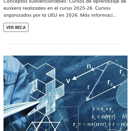
Conceptos subvencionables: Cursos de aprendizaje de
euskera realizados en el curso 2025-26. Cursos
organizados por la UEU en 2026. Más informaci...
VER BECA