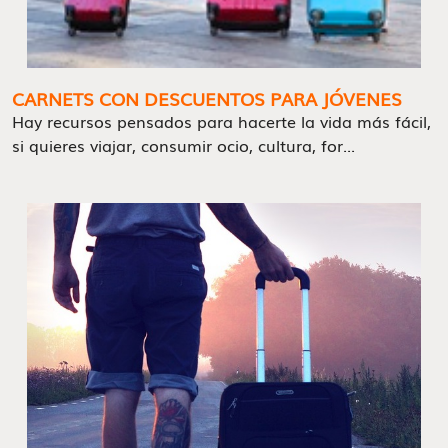
CARNETS CON DESCUENTOS PARA JÓVENES
Hay recursos pensados para hacerte la vida más fácil,
si quieres viajar, consumir ocio, cultura, for...