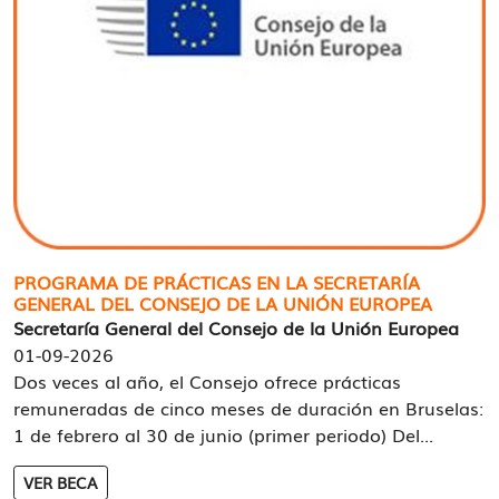
PROGRAMA DE PRÁCTICAS EN LA SECRETARÍA
GENERAL DEL CONSEJO DE LA UNIÓN EUROPEA
Secretaría General del Consejo de la Unión Europea
01-09-2026
Dos veces al año, el Consejo ofrece prácticas
remuneradas de cinco meses de duración en Bruselas:
1 de febrero al 30 de junio (primer periodo) Del...
VER BECA