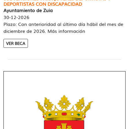
DEPORTISTAS CON DISCAPACIDAD
Ayuntamiento de Zuia
30-12-2026
Plazo: Con anterioridad al último día hábil del mes de
diciembre de 2026. Más información
VER BECA