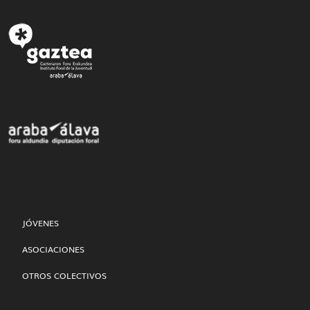
JÓVENES
ASOCIACIONES
OTROS COLECTIVOS