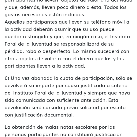
y que, además, lleven poco dinero a ésta. Todos los
gastos necesarios están incluidos.
Aquellos participantes que lleven su teléfono móvil a
la actividad deberán asumir que su uso puede
quedar restringido y que, en ningún caso, el Instituto
Foral de la Juventud se responsabilizará de su
pérdida, robo o desperfecto. Lo mismo sucederá con
otros objetos de valor o con el dinero que los y las
participantes lleven a la actividad.
6) Una vez abonada la cuota de participación, sólo se
devolverá su importe por causa justificada a criterio
del Instituto Foral de la Juventud y siempre que haya
sido comunicada con suficiente antelación. Esta
devolución será cursada previa solicitud por escrito
con justificación documental.
La obtención de malas notas escolares por las
personas participantes no constituirá justificación