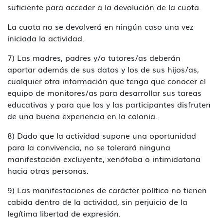
suficiente para acceder a la devolución de la cuota.
La cuota no se devolverá en ningún caso una vez
iniciada la actividad.
7) Las madres, padres y/o tutores/as deberán
aportar además de sus datos y los de sus hijos/as,
cualquier otra información que tenga que conocer el
equipo de monitores/as para desarrollar sus tareas
educativas y para que los y las participantes disfruten
de una buena experiencia en la colonia.
8) Dado que la actividad supone una oportunidad
para la convivencia, no se tolerará ninguna
manifestación excluyente, xenófoba o intimidatoria
hacia otras personas.
9) Las manifestaciones de carácter político no tienen
cabida dentro de la actividad, sin perjuicio de la
legítima libertad de expresión.