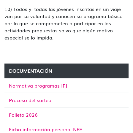
10) Todos y todas las jóvenes inscritas en un viaje
van por su voluntad y conocen su programa básico
por lo que se comprometen a participar en las
actividades propuestas salvo que algún motivo
especial se lo impida.
DOCUMENTACIÓN
Normativa programas IFJ
Proceso del sorteo
Folleto 2026
Ficha información personal NEE