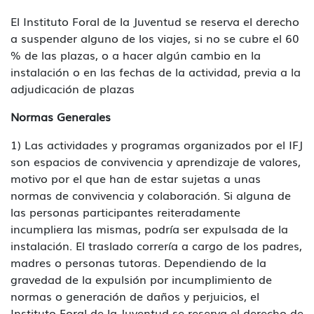
El Instituto Foral de la Juventud se reserva el derecho
a suspender alguno de los viajes, si no se cubre el 60
% de las plazas, o a hacer algún cambio en la
instalación o en las fechas de la actividad, previa a la
adjudicación de plazas
Normas Generales
1) Las actividades y programas organizados por el IFJ
son espacios de convivencia y aprendizaje de valores,
motivo por el que han de estar sujetas a unas
normas de convivencia y colaboración. Si alguna de
las personas participantes reiteradamente
incumpliera las mismas, podría ser expulsada de la
instalación. El traslado correría a cargo de los padres,
madres o personas tutoras. Dependiendo de la
gravedad de la expulsión por incumplimiento de
normas o generación de daños y perjuicios, el
Instituto Foral de la Juventud se reserva el derecho de