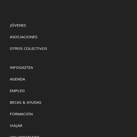
JÓVENES
ASOCIACIONES
OTROS COLECTIVOS
INFOGAZTEA
AGENDA
EMPLEO
BECAS & AYUDAS
FORMACIÓN
VIAJAR