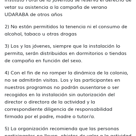
vetar su asistencia a la campaña de verano
UDARABA de otros años
2) No están permitidos la tenencia ni el consumo de
alcohol, tabaco u otras drogas
3) Los y las jóvenes, siempre que la instalación lo
permita, serán distribuidas en dormitorios o tiendas
de campaña en función del sexo.
4) Con el fin de no romper la dinámica de la colonia,
no se admitirán visitas. Los y las participantes en
nuestros programas no podrán ausentarse o ser
recogidos en la instalación sin autorización del
director o directora de la actividad y la
correspondiente diligencia de responsabilidad
firmada por el padre, madre o tutor/a.
5) La organización recomienda que las personas
participantes no lleven objetos de valor a la actividad