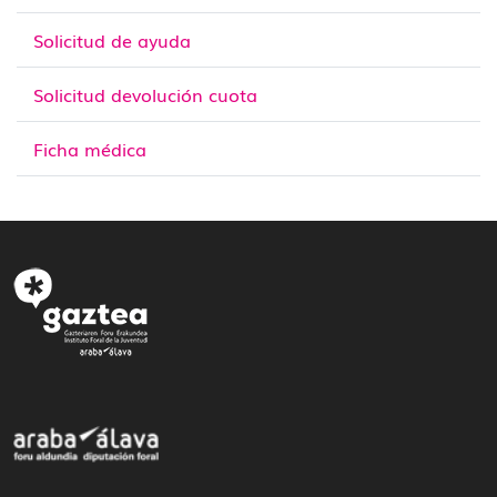
Solicitud de ayuda
Solicitud devolución cuota
Ficha médica