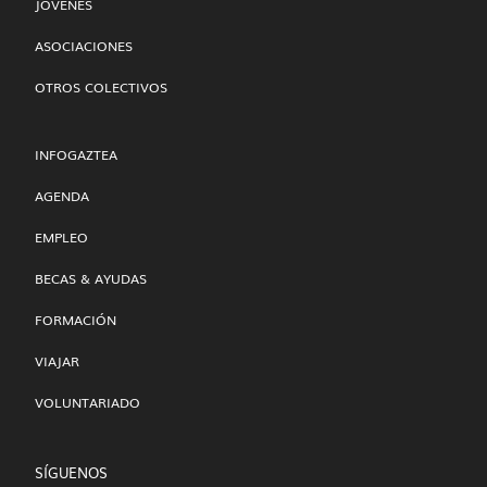
JÓVENES
ASOCIACIONES
OTROS COLECTIVOS
INFOGAZTEA
AGENDA
EMPLEO
BECAS & AYUDAS
FORMACIÓN
VIAJAR
VOLUNTARIADO
SÍGUENOS