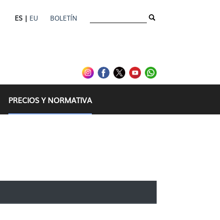
ES |
EU
BOLETÍN
PRECIOS Y NORMATIVA