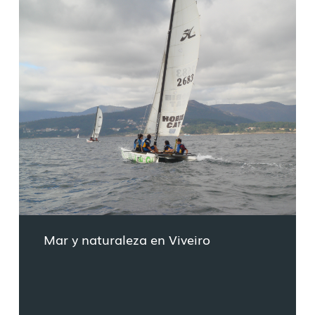
Mar y naturaleza en Viveiro