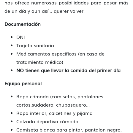
nos ofrece numerosas posibilidades para pasar más
de un día y aun así… querer volver.
Documentación
DNI
Tarjeta sanitaria
Medicamentos específicos (en caso de
tratamiento médico)
NO tienen que llevar la comida del primer día
Equipo personal
Ropa cómoda (camisetas, pantalones
cortos,sudadera, chubasquero...
Ropa interior, calcetines y pijama
Calzado deportivo cómodo
Camiseta blanca para pintar, pantalon negro,