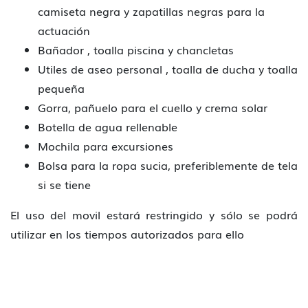
camiseta negra y zapatillas negras para la
actuación
Bañador , toalla piscina y chancletas
Utiles de aseo personal , toalla de ducha y toalla
pequeña
Gorra, pañuelo para el cuello y crema solar
Botella de agua rellenable
Mochila para excursiones
Bolsa para la ropa sucia, preferiblemente de tela
si se tiene
El uso del movil estará restringido y sólo se podrá
utilizar en los tiempos autorizados para ello