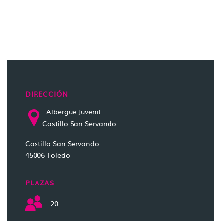
DIRECCIÓN
Albergue Juvenil
Castillo San Servando
Castillo San Servando
45006 Toledo
PLAZAS
20