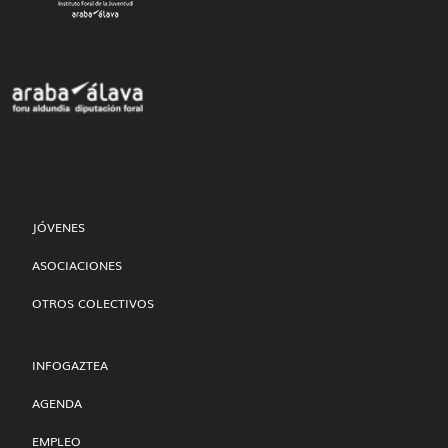
JÓVENES
ASOCIACIONES
OTROS COLECTIVOS
INFOGAZTEA
AGENDA
EMPLEO