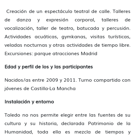
Creación de un espectáculo teatral de calle. Talleres
de danza y expresión corporal, talleres de
vocalización, taller de teatro, batucada y percusión.
Actividades acuáticas, gymkanas, visitas turísticas,
veladas nocturnas y otras actividades de tiempo libre.
Excursiones: parque atracciones Madrid
Edad y perfil de los y las participantes
Nacidos/as entre 2009 y 2011. Turno compartido con
jóvenes de Castilla-La Mancha
Instalación y entorno
Toledo no nos permite elegir entre las fuentes de su
cultura y su historia, declarada Patrimonio de la
Humanidad, toda ella es mezcla de tiempos y