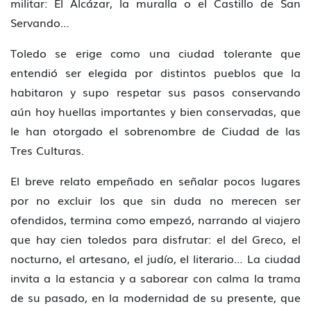
militar: El Alcázar, la muralla o el Castillo de San
Servando…
Toledo se erige como una ciudad tolerante que
entendió ser elegida por distintos pueblos que la
habitaron y supo respetar sus pasos conservando
aún hoy huellas importantes y bien conservadas, que
le han otorgado el sobrenombre de Ciudad de las
Tres Culturas.
El breve relato empeñado en señalar pocos lugares
por no excluir los que sin duda no merecen ser
ofendidos, termina como empezó, narrando al viajero
que hay cien toledos para disfrutar: el del Greco, el
nocturno, el artesano, el judío, el literario… La ciudad
invita a la estancia y a saborear con calma la trama
de su pasado, en la modernidad de su presente, que