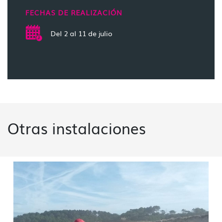
FECHAS DE REALIZACIÓN
Del 2 al 11 de julio
Otras instalaciones