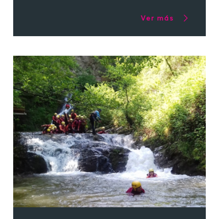
Ver más